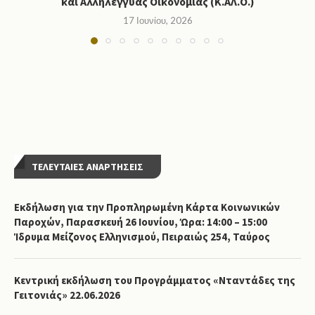
και Αλληλέγγυας Οικονομίας (Κ.ΑΛ.Ο.)
17 Ιουνίου, 2026
ΤΕΛΕΥΤΑΙΕΣ ΑΝΑΡΤΗΣΕΙΣ
Εκδήλωση για την Προπληρωμένη Κάρτα Κοινωνικών
Παροχών, Παρασκευή 26 Ιουνίου, Ώρα: 14:00 – 15:00
Ίδρυμα Μείζονος Ελληνισμού, Πειραιώς 254, Ταύρος
Κεντρική εκδήλωση του Προγράμματος «Νταντάδες της
Γειτονιάς» 22.06.2026