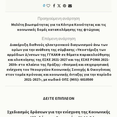
0
Προηγούμενη ανάρτηση
Μελέτη βιωσιμότητας για τα Κέντρα Κοινότητας και τις
κοινωνικές δομές καταπολέμησης της φτώχειας
Επόμενη ανάρτηση
Διακήρυξη διεθνούς ηλεκτρονικού διαγωνισμού άνω των
ορίων για την ανάθεση της σύμβασης «Υποστήριξη των
αρμόδιων Δ/νσεων της ΓΓΚΑΚΦ σε θέματα παρακολούθησης
και υλοποίησης της ΕΣΚΕ 2021-2027 και της ΕΣΚΕ ΡΟΜΑ 2021-
2030» στο πλαίσιο της Πράξης: «Θεσμική και επιχειρησιακή
ενίσχυση του Υπουργείου Κοινωνικής Συνοχής & Οικογένειας
στον τομέα πρόνοιας και κοινωνικής ένταξης για την περίοδο
2021-2027», με κωδικό ΟΠΣ (MIS): 6010500
ΔΕΊΤΕ ΕΠΙΠΛΈΟΝ
Σχεδιασμός δράσεων για την ενίσχυση της Κοινωνικής