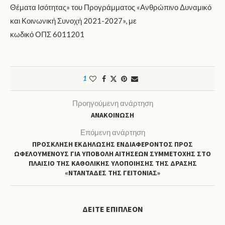
Θέματα Ισότητας» του Προγράμματος «Ανθρώπινο Δυναμικό
και Κοινωνική Συνοχή 2021-2027», με
κωδικό ΟΠΣ 6011201
1
Προηγούμενη ανάρτηση
ΑΝΑΚΟΙΝΩΣΗ
Επόμενη ανάρτηση
ΠΡΟΣΚΛΗΣΗ ΕΚΔΗΛΩΣΗΣ ΕΝΔΙΑΦΕΡΟΝΤΟΣ ΠΡΟΣ
ΩΦΕΛΟΥΜΕΝΟΥΣ ΓΙΑ ΥΠΟΒΟΛΗ ΑΙΤΗΣΕΩΝ ΣΥΜΜΕΤΟΧΗΣ ΣΤΟ
ΠΛΑΙΣΙΟ ΤΗΣ ΚΑΘΟΛΙΚΗΣ ΥΛΟΠΟΙΗΣΗΣ ΤΗΣ ΔΡΑΣΗΣ
«ΝΤΑΝΤΑΔΕΣ ΤΗΣ ΓΕΙΤΟΝΙΑΣ»
ΔΕΊΤΕ ΕΠΙΠΛΈΟΝ