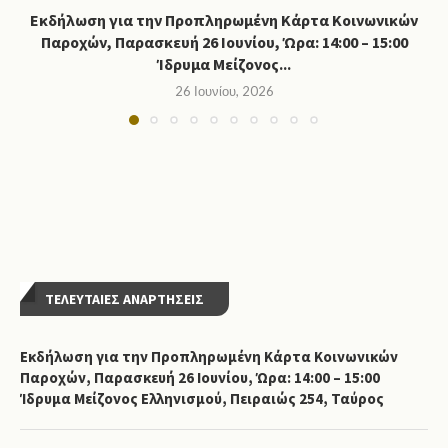
Εκδήλωση για την Προπληρωμένη Κάρτα Κοινωνικών
Παροχών, Παρασκευή 26 Ιουνίου, Ώρα: 14:00 – 15:00
Ίδρυμα Μείζονος...
26 Ιουνίου, 2026
ΤΕΛΕΥΤΑΙΕΣ ΑΝΑΡΤΗΣΕΙΣ
Εκδήλωση για την Προπληρωμένη Κάρτα Κοινωνικών
Παροχών, Παρασκευή 26 Ιουνίου, Ώρα: 14:00 – 15:00
Ίδρυμα Μείζονος Ελληνισμού, Πειραιώς 254, Ταύρος