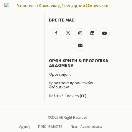
ΒΡΕΙΤΕ ΜΑΣ
ΟΡΘΉ ΧΡΗΣΗ & ΠΡΟΣΩΠΙΚΑ
ΔΕΔΟΜΕΝΑ
Όροι χρήσης
Προστασία προσωπικών
δεδομένων
Πολιτική Cookies (EE)
©2025 All Right Reserved
Αρχική
ΠΟΙΟΙ ΕΙΜΑΣΤΕ
Νέα – Ανακοινώσεις