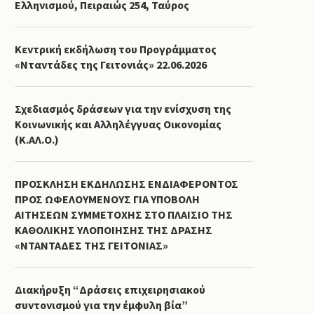
Ελληνισμού, Πειραιώς 254, Ταύρος
Κεντρική εκδήλωση του Προγράμματος
«Νταντάδες της Γειτονιάς» 22.06.2026
Σχεδιασμός δράσεων για την ενίσχυση της
Κοινωνικής και Αλληλέγγυας Οικονομίας
(Κ.ΑΛ.Ο.)
ΠΡΟΣΚΛΗΣΗ ΕΚΔΗΛΩΣΗΣ ΕΝΔΙΑΦΕΡΟΝΤΟΣ
ΠΡΟΣ ΩΦΕΛΟΥΜΕΝΟΥΣ ΓΙΑ ΥΠΟΒΟΛΗ
ΑΙΤΗΣΕΩΝ ΣΥΜΜΕΤΟΧΗΣ ΣΤΟ ΠΛΑΙΣΙΟ ΤΗΣ
ΚΑΘΟΛΙΚΗΣ ΥΛΟΠΟΙΗΣΗΣ ΤΗΣ ΔΡΑΣΗΣ
«ΝΤΑΝΤΑΔΕΣ ΤΗΣ ΓΕΙΤΟΝΙΑΣ»
Διακήρυξη “Δράσεις επιχειρησιακού
συντονισμού για την έμφυλη βία”