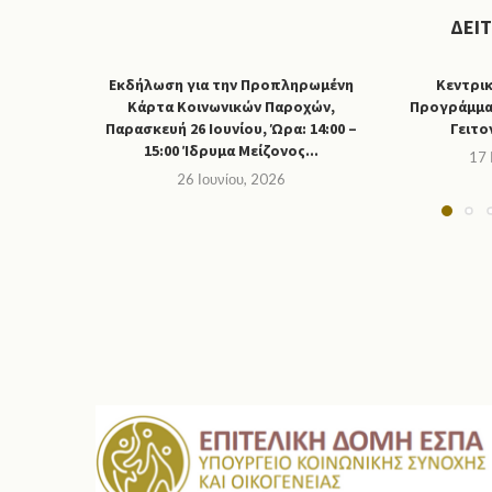
ΔΕΊ
Εκδήλωση για την Προπληρωμένη
Κεντρι
Κάρτα Κοινωνικών Παροχών,
Προγράμμα
Παρασκευή 26 Ιουνίου, Ώρα: 14:00 –
Γειτο
15:00 Ίδρυμα Μείζονος...
17 
26 Ιουνίου, 2026