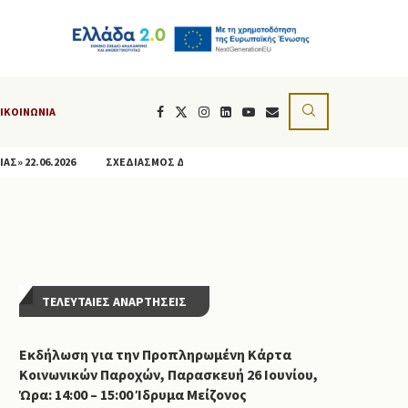
ΙΚΟΙΝΩΝΊΑ
2.06.2026
ΣΧΕΔΙΑΣΜΌΣ ΔΡΆΣΕΩΝ ΓΙΑ ΤΗΝ ΕΝΊΣΧΥΣΗ ΤΗΣ ΚΟΙΝΩΝΙΚΉΣ ΚΑΙ.
ΤΕΛΕΥΤΑΙΕΣ ΑΝΑΡΤΗΣΕΙΣ
Εκδήλωση για την Προπληρωμένη Κάρτα
Κοινωνικών Παροχών, Παρασκευή 26 Ιουνίου,
Ώρα: 14:00 – 15:00 Ίδρυμα Μείζονος